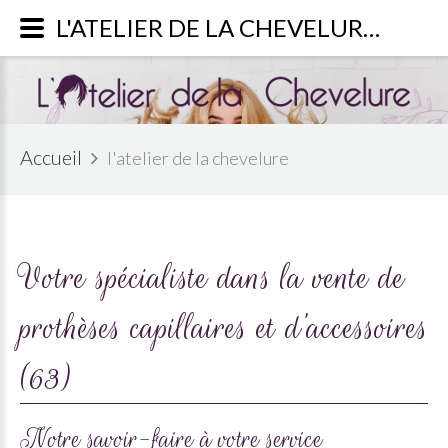
L'ATELIER DE LA CHEVELURE - Votre spécialiste dans la vente de prothèses capillaires et d’accessoires (63)
Accueil
l'atelier de la chevelure
Votre spécialiste dans la vente de
prothèses capillaires et d’accessoires
(63)
Notre savoir-faire à votre service