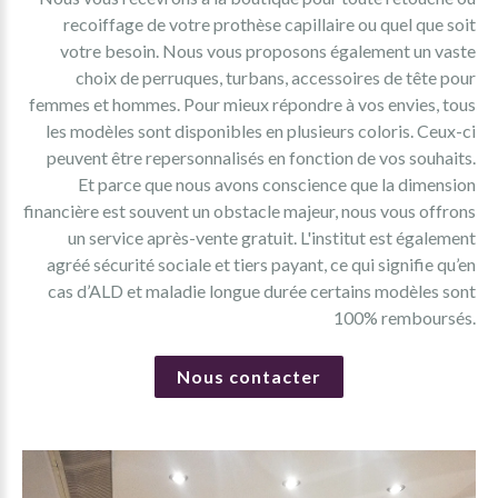
recoiffage de votre prothèse capillaire ou quel que soit
votre besoin. Nous vous proposons également un vaste
choix de perruques, turbans, accessoires de tête pour
femmes et hommes. Pour mieux répondre à vos envies, tous
les modèles sont disponibles en plusieurs coloris. Ceux-ci
peuvent être repersonnalisés en fonction de vos souhaits.
Et parce que nous avons conscience que la dimension
financière est souvent un obstacle majeur, nous vous offrons
un service après-vente gratuit. L'institut est également
agréé sécurité sociale et tiers payant, ce qui signifie qu’en
cas d’ALD et maladie longue durée certains modèles sont
100% remboursés.
Nous contacter