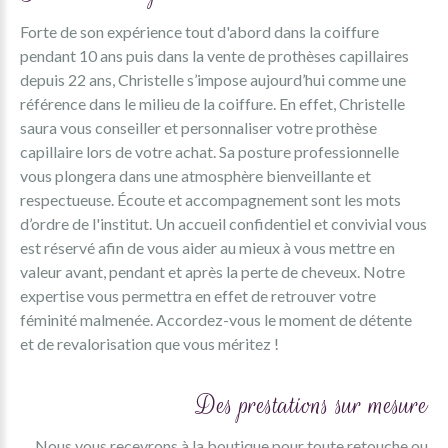
Forte de son expérience tout d'abord dans la coiffure
pendant 10 ans puis dans la vente de prothèses capillaires
depuis 22 ans, Christelle s’impose aujourd’hui comme une
référence dans le milieu de la coiffure. En effet, Christelle
saura vous conseiller et personnaliser votre prothèse
capillaire lors de votre achat. Sa posture professionnelle
vous plongera dans une atmosphère bienveillante et
respectueuse. Écoute et accompagnement sont les mots
d’ordre de l'institut. Un accueil confidentiel et convivial vous
est réservé afin de vous aider au mieux à vous mettre en
valeur avant, pendant et après la perte de cheveux. Notre
expertise vous permettra en effet de retrouver votre
féminité malmenée. Accordez-vous le moment de détente
et de revalorisation que vous méritez !
Des prestations sur mesure
Nous vous recevrons à la boutique pour toute retouche ou