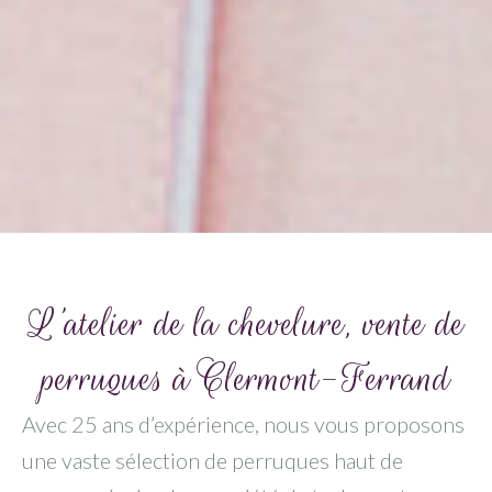
L'atelier de la chevelure, vente de
perruques à Clermont-Ferrand
Avec 25 ans d’expérience, nous vous proposons
une vaste sélection de perruques haut de