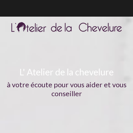
L' Atelier de la chevelure
à votre écoute pour vous aider et vous
conseiller