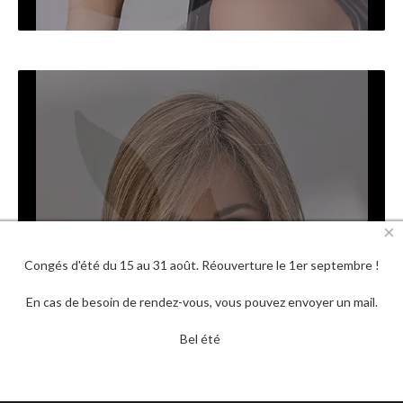
×
Congés d'été du 15 au 31 août. Réouverture le 1er septembre !
PERRUQUES MI-LONGUES
En cas de besoin de rendez-vous, vous pouvez envoyer un mail.
Bel été