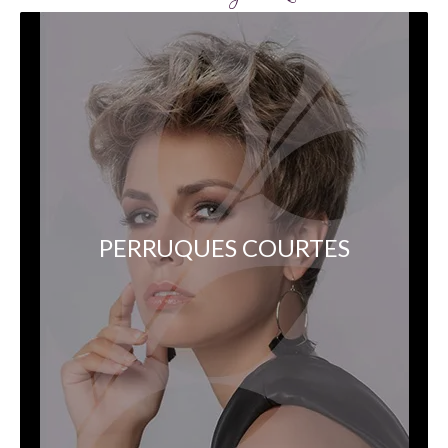
PERRUQUES COURTES