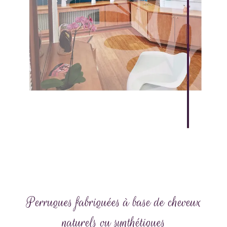
Perruques fabriquées à base de cheveux
naturels ou synthétiques