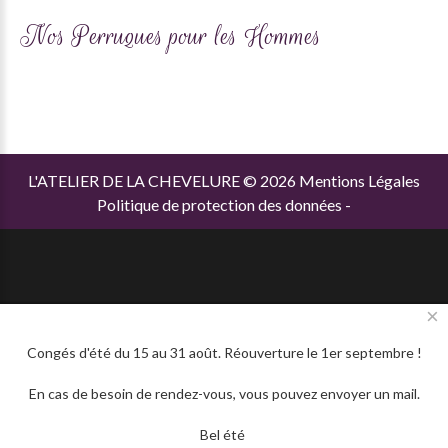
Nos Perruques pour les Hommes
L'ATELIER DE LA CHEVELURE
©
2026
Mentions Légales
Politique de protection des données
-
×
Congés d'été du 15 au 31 août. Réouverture le 1er septembre !
En cas de besoin de rendez-vous, vous pouvez envoyer un mail.
Bel été